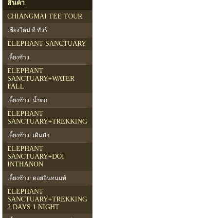
สินค้า
CHIANGMAI TEE TOUR
เชียงใหม่ ที ทัวร์
ELEPHANT SANCTUARY
เลี้ยงช้าง
ELEPHANT
SANCTUARY+WATER
FALL
เลี้ยงช้าง+น้ำตก
ELEPHANT
SANCTUARY+TREKKING
เลี้ยงช้าง+เดินป่า
ELEPHANT
SANCTUARY+DOI
INTHANON
เลี้ยงช้าง+ดอยอินทนนท์
ELEPHANT
SANCTUARY+TREKKING
2 DAYS 1 NIGHT