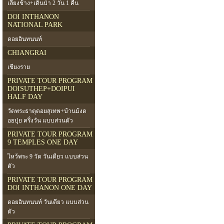
เลี้ยงช้าง+เดินป่า 2 วัน 1 คืน
DOI INTHANON
NATIONAL PARK
ดอยอินทนนท์
CHIANGRAI
เชียงราย
PRIVATE TOUR PROGRAM
DOISUTHEP+DOIPUI
HALF DAY
วัดพระธาตุดอยสุเทพ+บ้านม้งด
อยปุย ครึ่งวัน แบบส่วนตัว
PRIVATE TOUR PROGRAM
9 TEMPLES ONE DAY
ไหว้พระ 9 วัด วันเดียว แบบส่วน
ตัว
PRIVATE TOUR PROGRAM
DOI INTHANON ONE DAY
ดอยอินทนนท์ วันเดียว แบบส่วน
ตัว