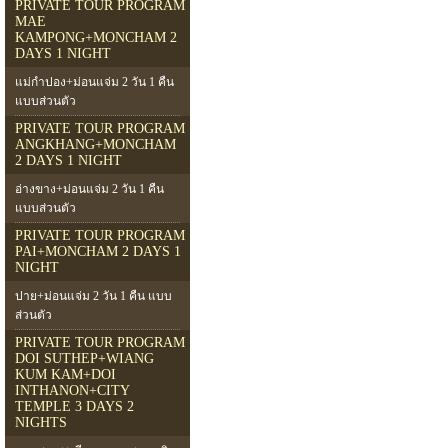
PRIVATE TOUR PROGRAM
MAE
KAMPONG+MONCHAM 2
DAYS 1 NIGHT
แม่กำปอง+ม่อนแจ่ม 2 วัน 1 คืน
แบบส่วนตัว
PRIVATE TOUR PROGRAM
ANGKHANG+MONCHAM
2 DAYS 1 NIGHT
อ่างขาง+ม่อนแจ่ม 2 วัน 1 คืน
แบบส่วนตัว
PRIVATE TOUR PROGRAM
PAI+MONCHAM 2 DAYS 1
NIGHT
ปาย+ม่อนแจ่ม 2 วัน 1 คืน แบบ
ส่วนตัว
PRIVATE TOUR PROGRAM
DOI SUTHEP+WIANG
KUM KAM+DOI
INTHANON+CITY
TEMPLE 3 DAYS 2
NIGHTS