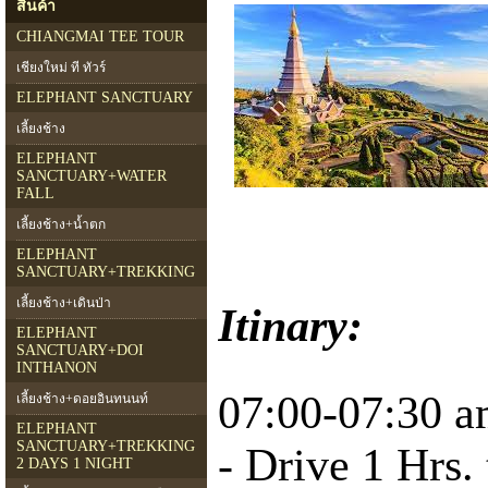
สินค้า
CHIANGMAI TEE TOUR
เชียงใหม่ ที ทัวร์
ELEPHANT SANCTUARY
เลี้ยงช้าง
ELEPHANT
SANCTUARY+WATER
FALL
เลี้ยงช้าง+น้ำตก
ELEPHANT
SANCTUARY+TREKKING
เลี้ยงช้าง+เดินป่า
Itinary:
ELEPHANT
SANCTUARY+DOI
INTHANON
07:00-07:30 am
เลี้ยงช้าง+ดอยอินทนนท์
ELEPHANT
SANCTUARY+TREKKING
- Drive 1 Hrs.
2 DAYS 1 NIGHT